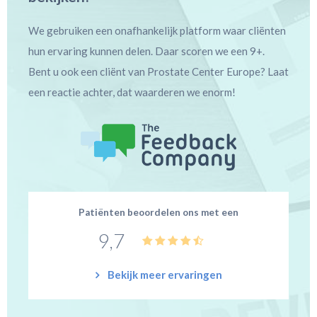
We gebruiken een onafhankelijk platform waar cliënten
hun ervaring kunnen delen. Daar scoren we een 9+.
Bent u ook een cliënt van Prostate Center Europe? Laat
een reactie achter, dat waarderen we enorm!
Patiënten beoordelen ons met een
9,7
Bekijk meer ervaringen