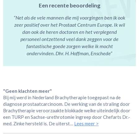
Een recente beoordeling
“Net als de vele mannen die mij voorgingen ben ik ook
zeer positief over het Prostaat Centrum Europe. Ik wil
dan ook de heren doctoren en het verplegend
personeel ontzettend veel dank zeggen voor de
fantastische goede zorgen welke ik mocht
ondervinden. Dhr. H. Hoffman, Enschede”
"Geen klachten meer"
Bij mij werd in Nederland Brachytherapie toegepast na de
diagnose prostaatcarcinoom. De werking van de straling door
Brachytherapie veroorzaakte blokkade welke uiteindelijk door
een TURP en Sachse-urethrotomie ingreep door Chefarts Dr.-
med. Zinke hersteld is. De uiterst…
Lees meer >