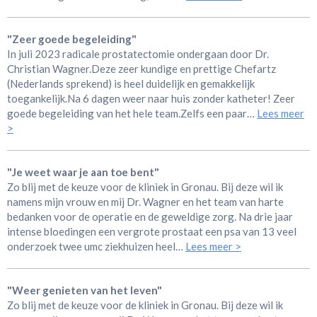
"Zeer goede begeleiding"
In juli 2023 radicale prostatectomie ondergaan door Dr.
Christian Wagner.Deze zeer kundige en prettige Chefartz
(Nederlands sprekend) is heel duidelijk en gemakkelijk
toegankelijk.Na 6 dagen weer naar huis zonder katheter! Zeer
goede begeleiding van het hele team.Zelfs een paar…
Lees meer
>
"Je weet waar je aan toe bent"
Zo blij met de keuze voor de kliniek in Gronau. Bij deze wil ik
namens mijn vrouw en mij Dr. Wagner en het team van harte
bedanken voor de operatie en de geweldige zorg. Na drie jaar
intense bloedingen een vergrote prostaat een psa van 13 veel
onderzoek twee umc ziekhuizen heel…
Lees meer >
"Weer genieten van het leven"
Zo blij met de keuze voor de kliniek in Gronau. Bij deze wil ik