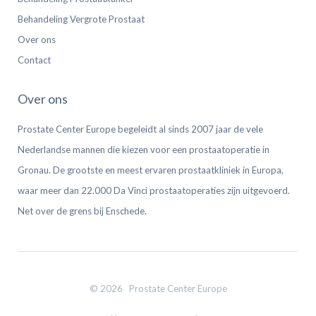
Behandeling Vergrote Prostaat
Over ons
Contact
Over ons
Prostate Center Europe begeleidt al sinds 2007 jaar de vele
Nederlandse mannen die kiezen voor een prostaatoperatie in
Gronau. De grootste en meest ervaren prostaatkliniek in Europa,
waar meer dan 22.000 Da Vinci prostaatoperaties zijn uitgevoerd.
Net over de grens bij Enschede.
© 2026 Prostate Center Europe