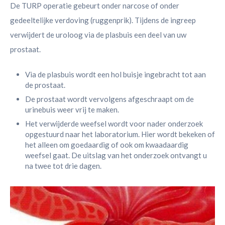
De TURP operatie gebeurt onder narcose of onder
gedeeltelijke verdoving (ruggenprik). Tijdens de ingreep
verwijdert de uroloog via de plasbuis een deel van uw
prostaat.
Via de plasbuis wordt een hol buisje ingebracht tot aan
de prostaat.
De prostaat wordt vervolgens afgeschraapt om de
urinebuis weer vrij te maken.
Het verwijderde weefsel wordt voor nader onderzoek
opgestuurd naar het laboratorium. Hier wordt bekeken of
het alleen om goedaardig of ook om kwaadaardig
weefsel gaat. De uitslag van het onderzoek ontvangt u
na twee tot drie dagen.