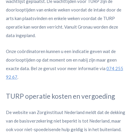
wachtlijst geplaatst. De wachttijden voor TURP zijn de
doorlooptijden van enkele weken voordat de intake door de
arts kan plaatsvinden en enkele weken voordat de TURP
operatie kan worden verricht. Vanuit Gronau worden deze
data ingepland.
Onze coördinatoren kunnen u een indicatie geven wat de
doorlooptijden op dat moment om en nabij zijn maar geen
exacte data. Bel ze gerust voor meer informatie via
074 255
92 67
.
TURP operatie kosten en vergoeding
De website van Zorginstituut Nederland meldt dat de dekking
van de basisverzekering niet beperkt is tot Nederland, maar
ook voor niet-spoedeisende hulp geldig is in het buitenland.