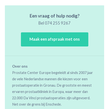
Een vraag of hulp nodig?
Bel
074 255 9267
Maak een afspraak met ons
Over ons
Prostate Center Europe begeleidt al sinds 2007 jaar
de vele Nederlandse mannen die kiezen voor een
prostaatoperatie in Gronau. De grootste en meest
ervaren prostaatkliniek in Europa, waar meer dan
22.000 Da Vinci prostaatoperaties zijn uitgevoerd.
Net over de grens bij Enschede.