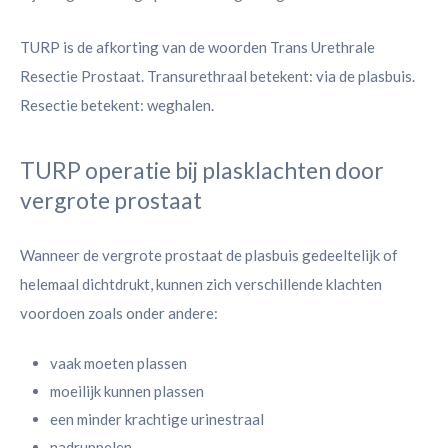
TURP is de afkorting van de woorden Trans Urethrale
Resectie Prostaat. Transurethraal betekent: via de plasbuis.
Resectie betekent: weghalen.
TURP operatie bij plasklachten door
vergrote prostaat
Wanneer de vergrote prostaat de plasbuis gedeeltelijk of
helemaal dichtdrukt, kunnen zich verschillende klachten
voordoen zoals onder andere:
vaak moeten plassen
moeilijk kunnen plassen
een minder krachtige urinestraal
nadruppelen