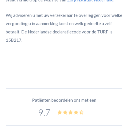
Wij adviseren u met uw verzekeraar te overleggen voor welke
vergoeding u in aanmerking komt en welk gedeelte u zelf
betaalt. De Nederlandse declaratiecode voor de TURP is
15B217.
Patiënten beoordelen ons met een
9,7