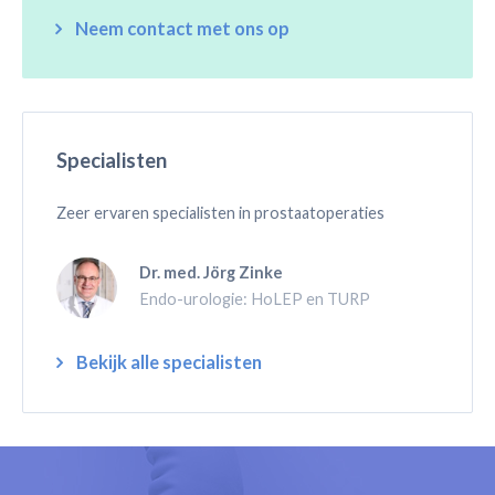
Neem contact met ons op
Specialisten
Zeer ervaren specialisten in prostaatoperaties
Dr. med. Jörg Zinke
Endo-urologie: HoLEP en TURP
Bekijk alle specialisten