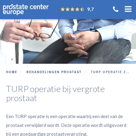
9,7
HOME
BEHANDELINGEN PROSTAAT
TURP OPERATIE ZONDER WACHTLIJST
TURP operatie bij vergrote
prostaat
Een TURP operatie is een operatie waarbij een deel van de
prostaat verwijderd wordt. Deze operatie wordt uitgevoerd
bij een goedaardige prostaatvergroting.