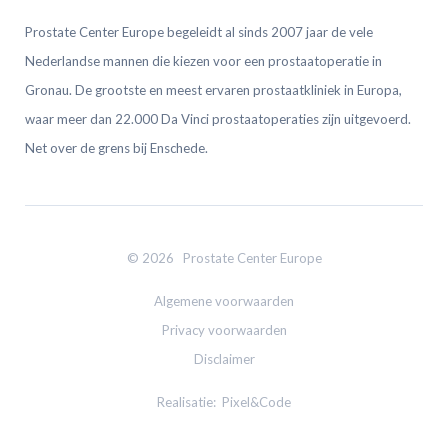
Prostate Center Europe begeleidt al sinds 2007 jaar de vele
Nederlandse mannen die kiezen voor een prostaatoperatie in
Gronau. De grootste en meest ervaren prostaatkliniek in Europa,
waar meer dan 22.000 Da Vinci prostaatoperaties zijn uitgevoerd.
Net over de grens bij Enschede.
© 2026 Prostate Center Europe
Algemene voorwaarden
Privacy voorwaarden
Disclaimer
Realisatie:
Pixel&Code