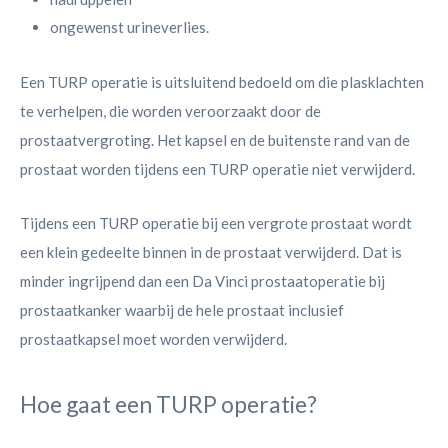
ongewenst urineverlies.
Een TURP operatie is uitsluitend bedoeld om die plasklachten
te verhelpen, die worden veroorzaakt door de
prostaatvergroting. Het kapsel en de buitenste rand van de
prostaat worden tijdens een TURP operatie niet verwijderd.
Tijdens een TURP operatie bij een vergrote prostaat wordt
een klein gedeelte binnen in de prostaat verwijderd. Dat is
minder ingrijpend dan een Da Vinci prostaatoperatie bij
prostaatkanker waarbij de hele prostaat inclusief
prostaatkapsel moet worden verwijderd.
Hoe gaat een TURP operatie?