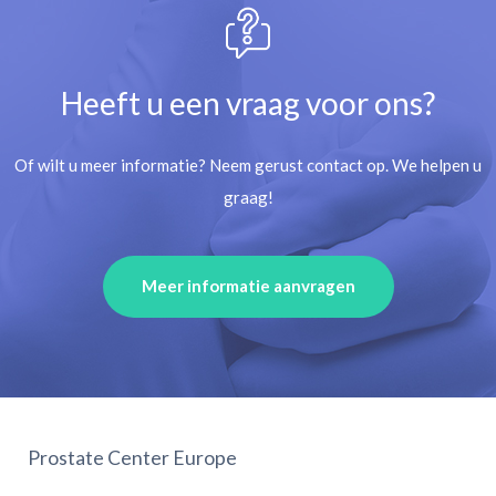
Heeft u een vraag voor ons?
Of wilt u meer informatie? Neem gerust contact op. We helpen u
graag!
Meer informatie aanvragen
Prostate Center Europe