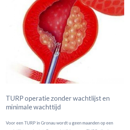
TURP operatie zonder wachtlijst en
minimale wachttijd
Voor een TURP in Gronau wordt u geen maanden op een