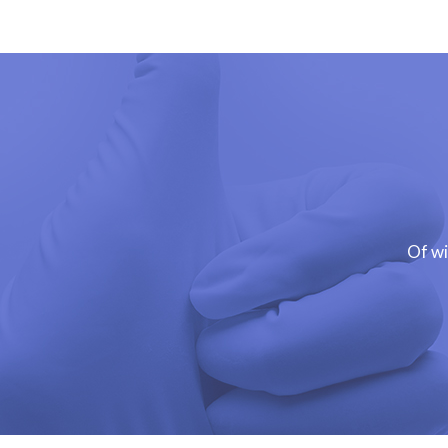
Of wi