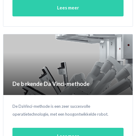
Lees meer
De bekende Da Vinci-methode
De DaVinci-methode is een zeer succesvolle
operatietechnologie, met een hoogontwikkelde robot.
Lees meer