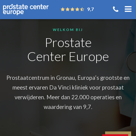
9,7
WELKOM BIJ
Prostate
Center Europe
Prostaatcentrum in Gronau, Europa’s grootste en
meest ervaren Da Vinci kliniek voor prostaat
verwijderen. Meer dan 22.000 operaties en
waardering van 9,7.