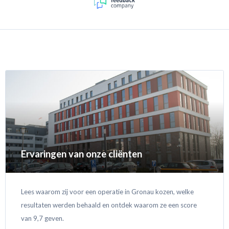
Ervaringen van onze cliënten
Lees waarom zij voor een operatie in Gronau kozen, welke
resultaten werden behaald en ontdek waarom ze een score
van 9,7 geven.