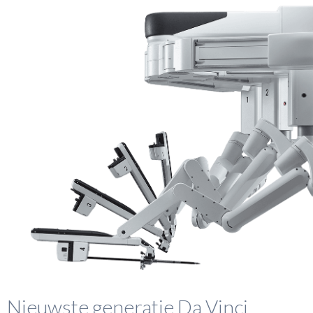
Nieuwste generatie Da Vinci