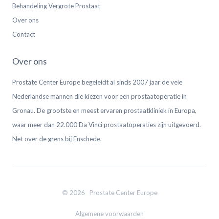
Behandeling Vergrote Prostaat
Over ons
Contact
Over ons
Prostate Center Europe begeleidt al sinds 2007 jaar de vele
Nederlandse mannen die kiezen voor een prostaatoperatie in
Gronau. De grootste en meest ervaren prostaatkliniek in Europa,
waar meer dan 22.000 Da Vinci prostaatoperaties zijn uitgevoerd.
Net over de grens bij Enschede.
© 2026 Prostate Center Europe
Algemene voorwaarden