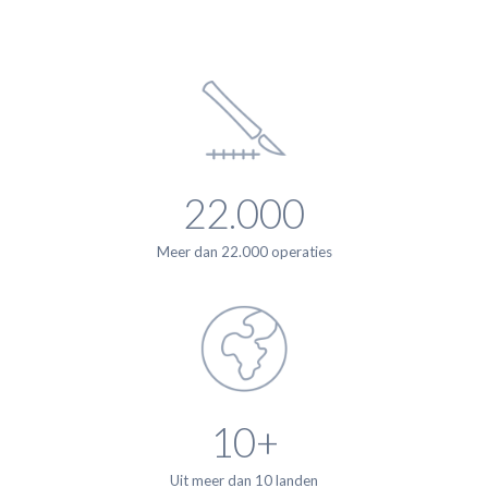
22.000
Meer dan 22.000 operaties
10+
Uit meer dan 10 landen