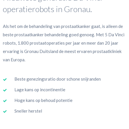
operatierobots in Gronau.
Als het om de behandeling van prostaatkanker gaat, is alleen de
beste prostaatkanker behandeling goed genoeg. Met 5 Da Vinci
robots, 1.800 prostaatoperaties per jaar en meer dan 20 jaar
ervaring is Gronau Duitsland de meest ervaren prostaatkliniek
van Europa.
Beste genezingsratio door schone snijranden
Lage kans op incontinentie
Hoge kans op behoud potentie
Sneller herstel