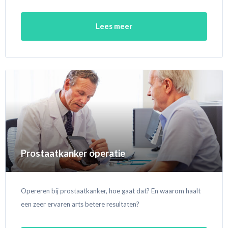
Lees meer
Prostaatkanker operatie
Opereren bij prostaatkanker, hoe gaat dat? En waarom haalt
een zeer ervaren arts betere resultaten?