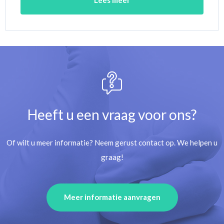
Heeft u een vraag voor ons?
Of wilt u meer informatie? Neem gerust contact op. We helpen u
graag!
Meer informatie aanvragen