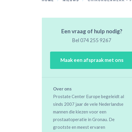
Een vraag of hulp nodig?
Bel
074 255 9267
Maak een afspraak met ons
Over ons
Prostate Center Europe begeleidt al
sinds 2007 jaar de vele Nederlandse
mannen die kiezen voor een
prostaatoperatie in Gronau. De
grootste en meest ervaren