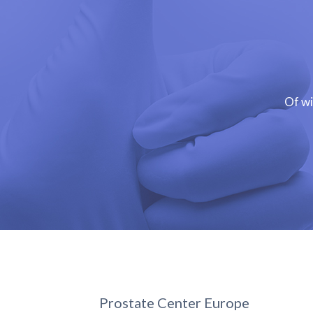
Of wi
Prostate Center Europe