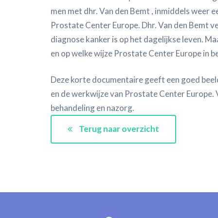
men met dhr. Van den Bemt , inmiddels weer e
Prostate Center Europe. Dhr. Van den Bemt ve
diagnose kanker is op het dagelijkse leven. Ma
en op welke wijze Prostate Center Europe in 
Deze korte documentaire geeft een goed beeld
en de werkwijze van Prostate Center Europe. 
behandeling en nazorg.
Terug naar overzicht