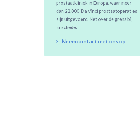
prostaatkliniek in Europa, waar meer
dan 22.000 Da Vinci prostaatoperaties
zijn uitgevoerd. Net over de grens bij
Enschede.
Neem contact met ons op