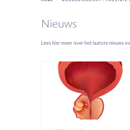
Nieuws
Lees hier meer over het laatste nieuws 