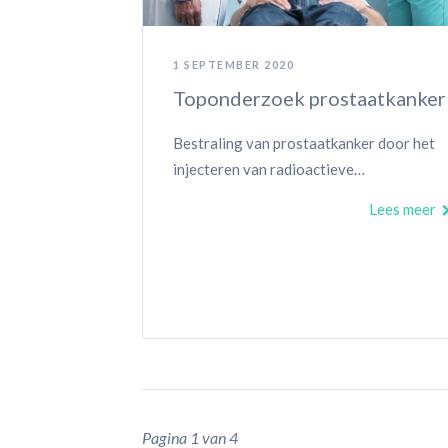
1 SEPTEMBER 2020
Toponderzoek prostaatkanker
Bestraling van prostaatkanker door het
injecteren van radioactieve…
Lees meer
Pagina 1 van 4