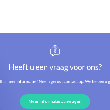
Heeft u een vraag voor ons?
lt u meer informatie? Neem gerust contact op. We helpen u 
Meer informatie aanvragen