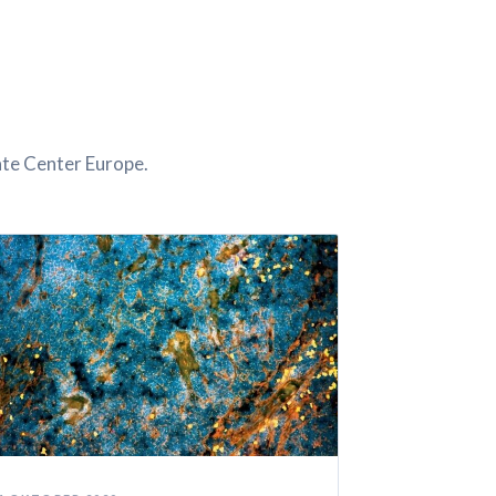
ate Center Europe.