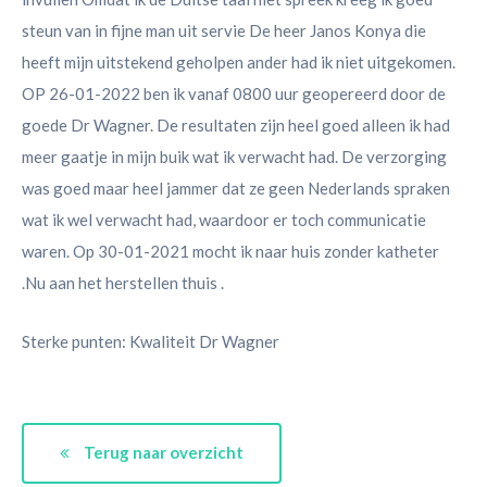
steun van in fijne man uit servie De heer Janos Konya die
heeft mijn uitstekend geholpen ander had ik niet uitgekomen.
OP 26-01-2022 ben ik vanaf 0800 uur geopereerd door de
goede Dr Wagner. De resultaten zijn heel goed alleen ik had
meer gaatje in mijn buik wat ik verwacht had. De verzorging
was goed maar heel jammer dat ze geen Nederlands spraken
wat ik wel verwacht had, waardoor er toch communicatie
waren. Op 30-01-2021 mocht ik naar huis zonder katheter
.Nu aan het herstellen thuis .
Sterke punten: Kwaliteit Dr Wagner
Terug naar overzicht