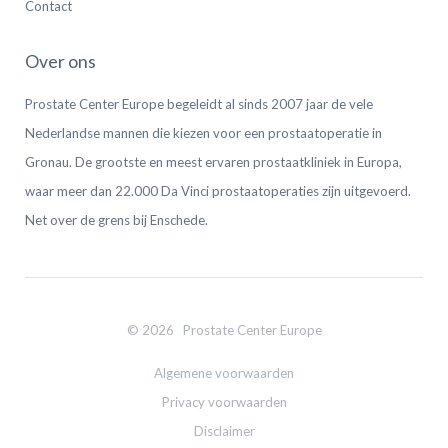
Contact
Over ons
Prostate Center Europe begeleidt al sinds 2007 jaar de vele
Nederlandse mannen die kiezen voor een prostaatoperatie in
Gronau. De grootste en meest ervaren prostaatkliniek in Europa,
waar meer dan 22.000 Da Vinci prostaatoperaties zijn uitgevoerd.
Net over de grens bij Enschede.
© 2026 Prostate Center Europe
Algemene voorwaarden
Privacy voorwaarden
Disclaimer