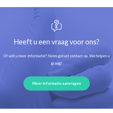
Heeft u een vraag voor ons?
Of wilt u meer informatie? Neem gerust contact op. We helpen u
graag!
Meer informatie aanvragen