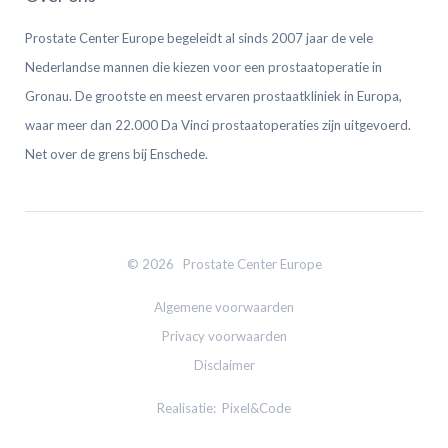
Prostate Center Europe begeleidt al sinds 2007 jaar de vele
Nederlandse mannen die kiezen voor een prostaatoperatie in
Gronau. De grootste en meest ervaren prostaatkliniek in Europa,
waar meer dan 22.000 Da Vinci prostaatoperaties zijn uitgevoerd.
Net over de grens bij Enschede.
© 2026 Prostate Center Europe
Algemene voorwaarden
Privacy voorwaarden
Disclaimer
Realisatie:
Pixel&Code