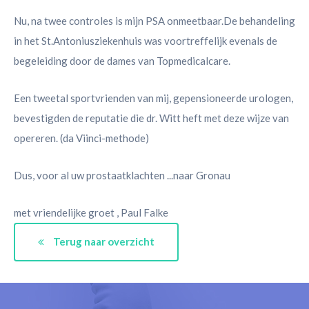
Nu, na twee controles is mijn PSA onmeetbaar.De behandeling
in het St.Antoniusziekenhuis was voortreffelijk evenals de
begeleiding door de dames van Topmedicalcare.
Een tweetal sportvrienden van mij, gepensioneerde urologen,
bevestigden de reputatie die dr. Witt heft met deze wijze van
opereren. (da Viinci-methode)
Dus, voor al uw prostaatklachten ...naar Gronau
met vriendelijke groet , Paul Falke
Terug naar overzicht