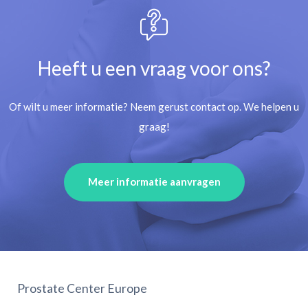
Heeft u een vraag voor ons?
Of wilt u meer informatie? Neem gerust contact op. We helpen u
graag!
Meer informatie aanvragen
Prostate Center Europe