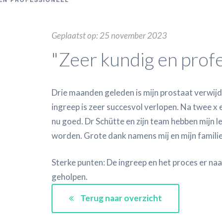
Geplaatst op: 25 november 2023
"Zeer kundig en prof
Drie maanden geleden is mijn prostaat verwijd
ingreep is zeer succesvol verlopen. Na twee x 
nu goed. Dr Schütte en zijn team hebben mijn l
worden. Grote dank namens mij en mijn familie
Sterke punten: De ingreep en het proces er naa
geholpen.
Terug naar overzicht