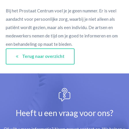
Bij het Prostaat Centrum voel je je geen nummer. Er is veel
aandacht voor persoonlijke zorg, waarbij je niet alleen als
patiënt wordt gezien, maar als een individu. De artsen en
medewerkers nemen de tijd om je goed te informeren en om
een behandeling op maat te bieden.
Terug naar overzicht
Heeft u een vraag voor ons?