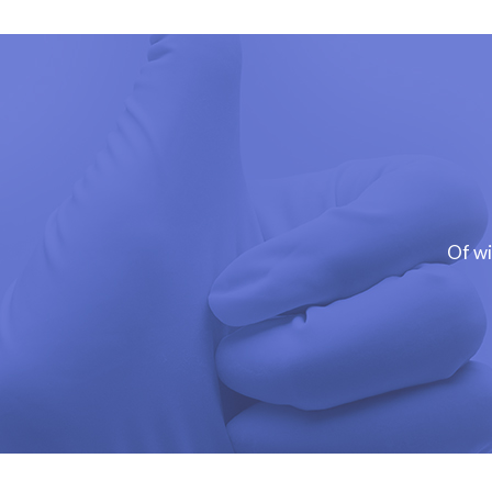
Of wi