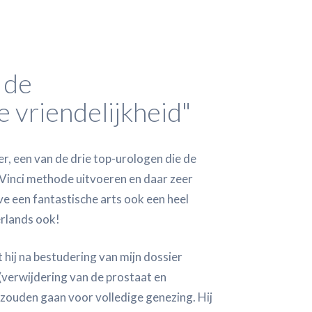
 de
e vriendelijkheid"
, een van de drie top-urologen die de
Vinci methode uitvoeren en daar zeer
ve een fantastische arts ook een heel
erlands ook!
 hij na bestudering van mijn dossier
(verwijdering van de prostaat en
 zouden gaan voor volledige genezing. Hij