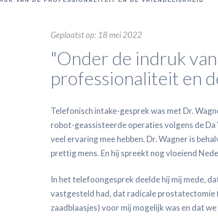
Geplaatst op: 18 mei 2022
"Onder de indruk van
professionaliteit en d
Telefonisch intake-gesprek was met Dr. Wagner
robot-geassisteerde operaties volgens de Da 
veel ervaring mee hebben. Dr. Wagner is behal
prettig mens. En hij spreekt nog vloeiend Ned
In het telefoongesprek deelde hij mij mede, dat
vastgesteld had, dat radicale prostatectomie 
zaadblaasjes) voor mij mogelijk was en dat we