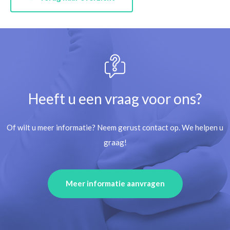
Heeft u een vraag voor ons?
Of wilt u meer informatie? Neem gerust contact op. We helpen u
graag!
Meer informatie aanvragen