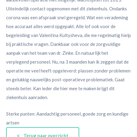
Uiteindelijk contact opgenomen met dit ziekenhuis. Ondanks
corona was een afspraak snel geregeld. Wat een verademing
hoe accuraat alles werd opgepakt. Alle lof ook voor de
begeleiding van Valentina Kultysheva, die me regelmatig hielp
bij praktische vragen. Dankbaar ook voor de zorgvuldige
aanpak van het team van dr. Zinke. En natuurlijk het
verplegend personeel. Nu, na 3 maanden kan ik zeggen dat de
operatie me veel heeft opgeleverd: plassen zonder problemen
en gelukkig nauwelijks post-operatieve problematiek. Gaat
steeds beter. Kan ieder die hier mee te maken krijgt dit
ziekenhuis aanraden.
Sterke punten: Aandachtig personeel, goede zorg en kundige
artsen
Terug naar overzicht