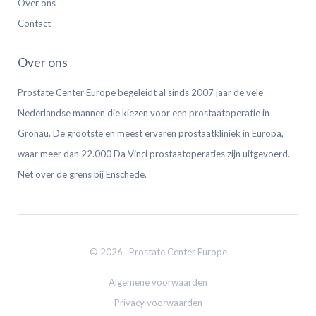
Over ons
Contact
Over ons
Prostate Center Europe begeleidt al sinds 2007 jaar de vele
Nederlandse mannen die kiezen voor een prostaatoperatie in
Gronau. De grootste en meest ervaren prostaatkliniek in Europa,
waar meer dan 22.000 Da Vinci prostaatoperaties zijn uitgevoerd.
Net over de grens bij Enschede.
© 2026 Prostate Center Europe
Algemene voorwaarden
Privacy voorwaarden