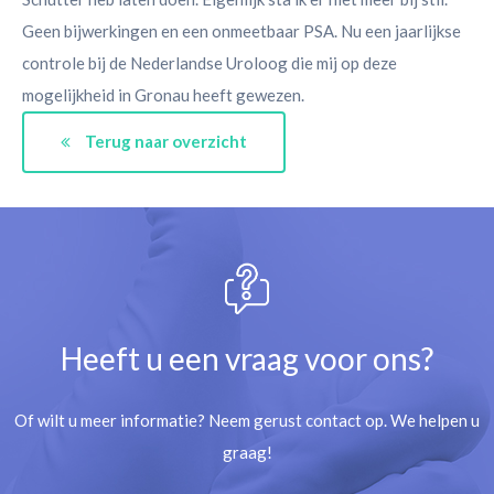
Geen bijwerkingen en een onmeetbaar PSA. Nu een jaarlijkse
controle bij de Nederlandse Uroloog die mij op deze
mogelijkheid in Gronau heeft gewezen.
Terug naar overzicht
Heeft u een vraag voor ons?
Of wilt u meer informatie? Neem gerust contact op. We helpen u
graag!