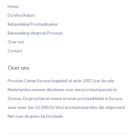
Home
Da Vinci Robot
Behandeling Prostaatkanker
Behandeling Vergrote Prostaat
Over ons
Contact
Over ons
Prostate Center Europe begeleidt al sinds 2007 jaar de vele
Nederlandse mannen die kiezen voor een prostaatoperatie in
Gronau. De grootste en meest ervaren prostaatkliniek in Europa,
waar meer dan 22.000 Da Vinci prostaatoperaties zijn uitgevoerd.
Net over de grens bij Enschede.